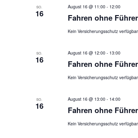
August 16 @ 11:00
-
12:00
SO.
16
Fahren ohne Führer
Kein Versicherungsschutz verfügbar
August 16 @ 12:00
-
13:00
SO.
16
Fahren ohne Führer
Kein Versicherungsschutz verfügbar
August 16 @ 13:00
-
14:00
SO.
16
Fahren ohne Führer
Kein Versicherungsschutz verfügbar