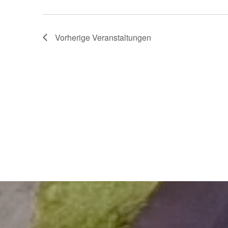
Vorherige
Veranstaltungen