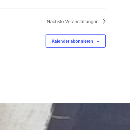
Nächste
Veranstaltungen
Kalender abonnieren