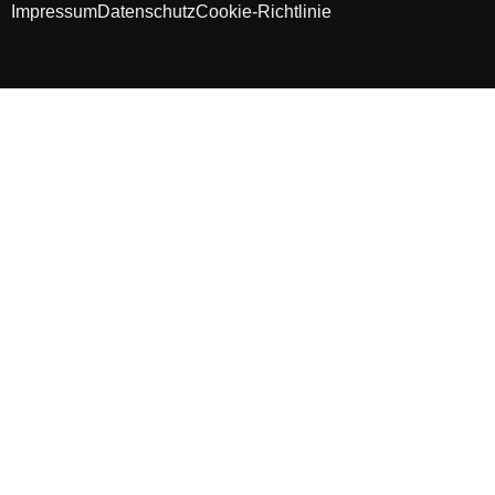
Impressum
Datenschutz
Cookie-Richtlinie