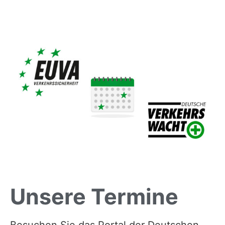
Unsere Termine
Besuchen Sie das Portal der Deutschen