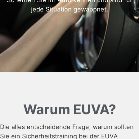
So lernen Sie Ihr Auto kennen und sind für
jede Situation gewappnet.
Warum EUVA?
Die alles entscheidende Frage, warum sollten
Sie ein Sicherheitstraining bei der EUVA