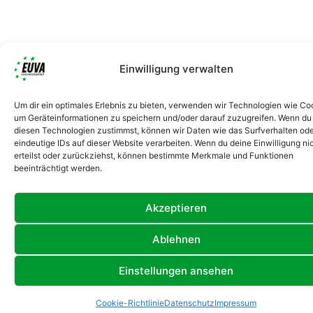
Einwilligung verwalten
Um dir ein optimales Erlebnis zu bieten, verwenden wir Technologien wie Co
um Geräteinformationen zu speichern und/oder darauf zuzugreifen. Wenn du
diesen Technologien zustimmst, können wir Daten wie das Surfverhalten od
eindeutige IDs auf dieser Website verarbeiten. Wenn du deine Einwilligung ni
erteilst oder zurückziehst, können bestimmte Merkmale und Funktionen
beeinträchtigt werden.
Akzeptieren
Ablehnen
Einstellungen ansehen
Cookie-Richtlinie
Datenschutz
Impressum