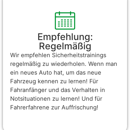
Empfehlung:
Regelmäßig
Wir empfehlen Sicherheitstrainings
regelmäßig zu wiederholen. Wenn man
ein neues Auto hat, um das neue
Fahrzeug kennen zu lernen! Für
Fahranfänger und das Verhalten in
Notsituationen zu lernen! Und für
Fahrerfahrene zur Auffrischung!