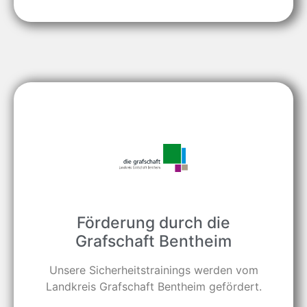
Förderung durch die
Grafschaft Bentheim
Unsere Sicherheitstrainings werden vom
Landkreis Grafschaft Bentheim gefördert.