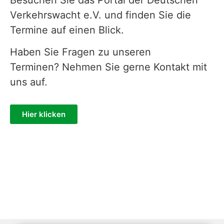
Verkehrswacht e.V. und finden Sie die
Termine auf einen Blick.
Haben Sie Fragen zu unseren
Terminen? Nehmen Sie gerne Kontakt mit
uns auf.
Hier klicken