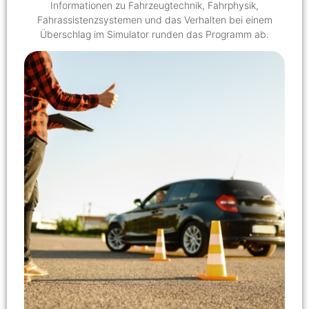
Informationen zu Fahrzeugtechnik, Fahrphysik,
Fahrassistenzsystemen und das Verhalten bei einem
Überschlag im Simulator runden das Programm ab.