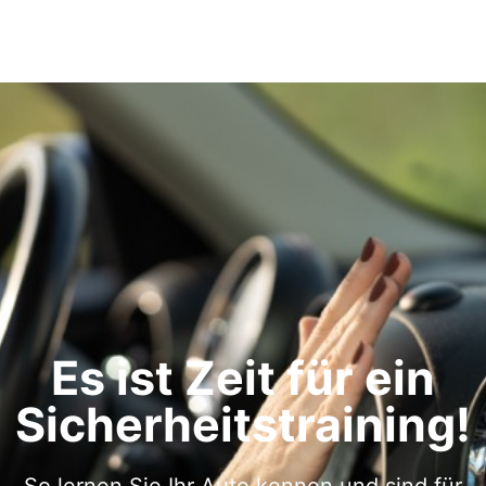
Es ist Zeit für ein
Sicherheitstraining!