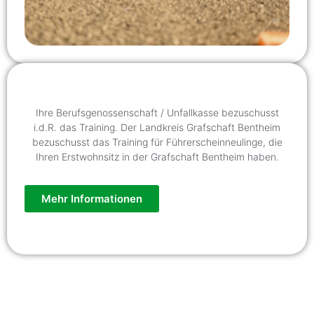
Ihre Berufsgenossenschaft / Unfallkasse bezuschusst
i.d.R. das Training. Der Landkreis Grafschaft Bentheim
bezuschusst das Training für Führerscheinneulinge, die
Ihren Erstwohnsitz in der Grafschaft Bentheim haben.
Mehr Informationen