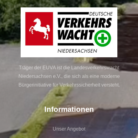
Träger der EUVA ist die Landesverkehrswacht
Niedersachsen e.V., die sich als eine moderne
Bürgerinitiative für Verkehrssicherheit versteht.
Informationen
Unser Angebot