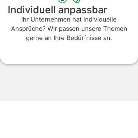
Individuell anpassbar
Ihr Unternehmen hat individuelle
Ansprüche? Wir passen unsere Themen
gerne an Ihre Bedürfnisse an.