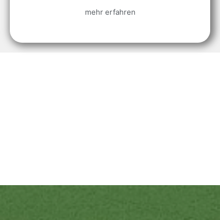
mehr erfahren