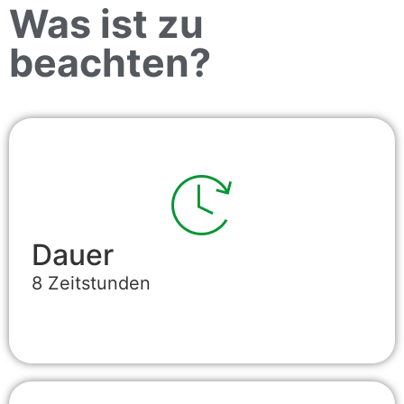
Was ist zu
beachten?
Dauer
8 Zeitstunden