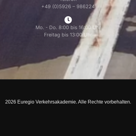
+49 (0)5926 – 986224
Mo. - Do. 8:00 bis 16:00 Uhr
Freitag bis 13:00 Uhr
2026 Euregio Verkehrsakademie. Alle Rechte vorbehalten.