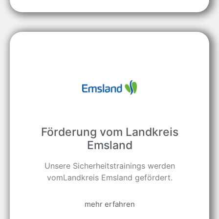
Förderung vom Landkreis
Emsland
Unsere Sicherheitstrainings werden
vomLandkreis Emsland gefördert.
mehr erfahren