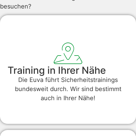
besuchen?
Training in Ihrer Nähe
Die Euva führt Sicherheitstrainings
bundesweit durch. Wir sind bestimmt
auch in Ihrer Nähe!