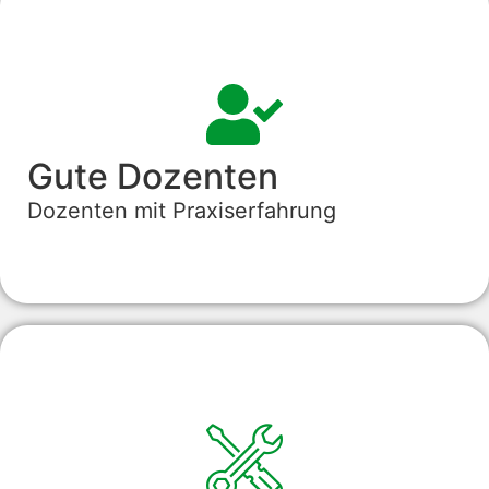
Gute Dozenten
Dozenten mit Praxiserfahrung