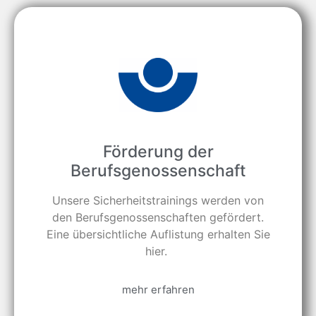
Förderung der
Berufsgenossenschaft
Unsere Sicherheitstrainings werden von
den Berufsgenossenschaften gefördert.
Eine übersichtliche Auflistung erhalten Sie
hier.
mehr erfahren