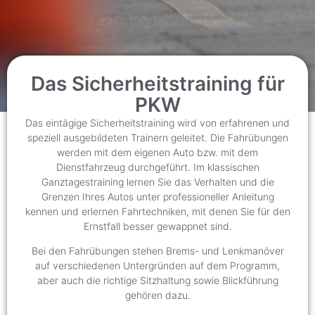
Das Sicherheitstraining für
PKW
Das eintägige Sicherheitstraining wird von erfahrenen und
speziell ausgebildeten Trainern geleitet. Die Fahrübungen
werden mit dem eigenen Auto bzw. mit dem
Dienstfahrzeug durchgeführt. Im klassischen
Ganztagestraining lernen Sie das Verhalten und die
Grenzen Ihres Autos unter professioneller Anleitung
kennen und erlernen Fahrtechniken, mit denen Sie für den
Ernstfall besser gewappnet sind.
Bei den Fahrübungen stehen Brems- und Lenkmanöver
auf verschiedenen Untergründen auf dem Programm,
aber auch die richtige Sitzhaltung sowie Blickführung
gehören dazu.