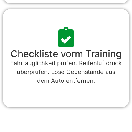
Checkliste vorm Training
Fahrtauglichkeit prüfen. Reifenluftdruck
überprüfen. Lose Gegenstände aus
dem Auto entfernen.