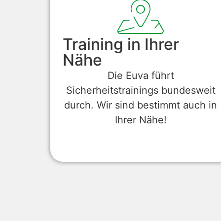
Training in Ihrer
Nähe
Die Euva führt
Sicherheitstrainings bundesweit
durch. Wir sind bestimmt auch in
Ihrer Nähe!