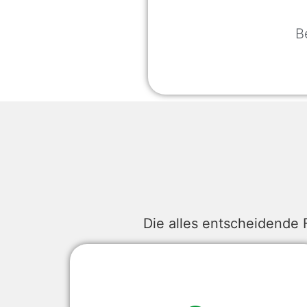
B
Die alles entscheidende 