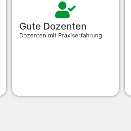
Gute Dozenten
Dozenten mit Praxiserfahrung