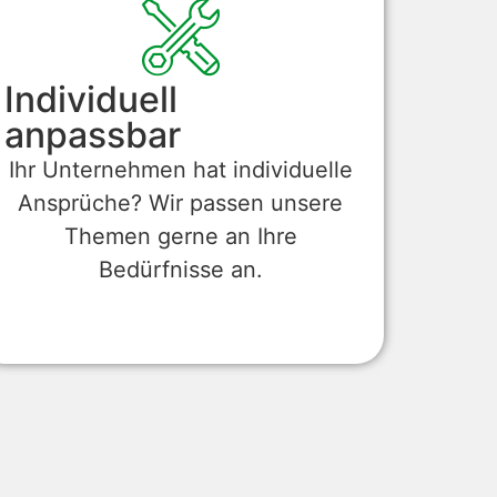
Individuell
anpassbar
Ihr Unternehmen hat individuelle
Ansprüche? Wir passen unsere
Themen gerne an Ihre
Bedürfnisse an.