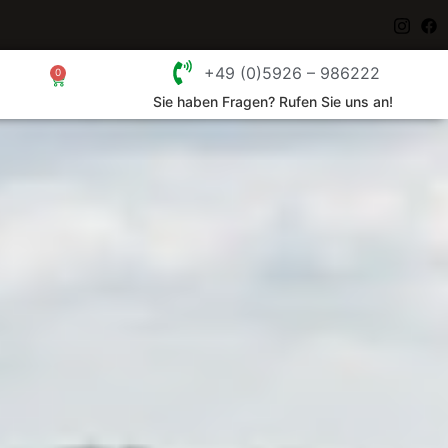
+49 (0)5926 – 986222
0
Sie haben Fragen? Rufen Sie uns an!