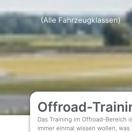
(Alle Fahrzeugklassen)
Offroad-Traini
Das Training im Offroad-Bereich i
immer einmal wissen wollen, was 