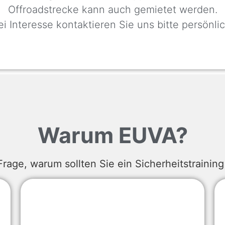
Offroadstrecke kann auch gemietet werden.
ei Interesse kontaktieren Sie uns bitte persönlic
Warum EUVA?
Frage, warum sollten Sie ein Sicherheitstraini