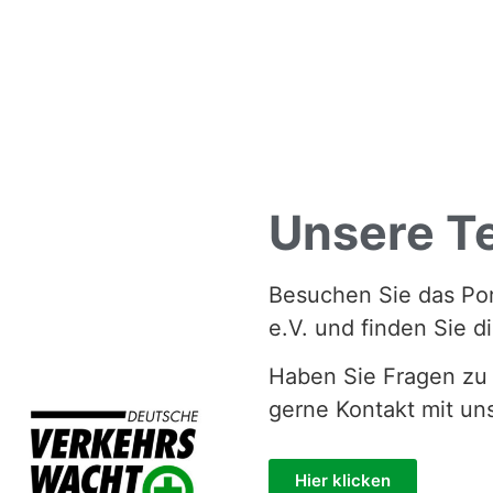
Unsere T
Besuchen Sie das Po
e.V. und finden Sie d
Haben Sie Fragen zu
gerne Kontakt mit un
Hier klicken