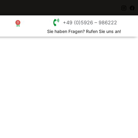
+49 (0)5926 – 986222
0
Sie haben Fragen? Rufen Sie uns an!