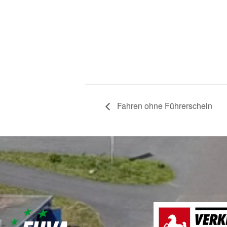
Fahren ohne Führerschein