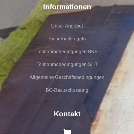
Informationen
Unser Angebot
Sicherheitsregeln
Teilnahmebedingungen BKF
Teilnahmebedingungen SHT
Allgemeine Geschäftsbedingungen
BG-Bezuschussung
Kontakt